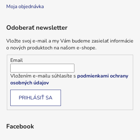
Moja objednávka
Odoberať newsletter
Vložte svoj e-mail a my Vám budeme zasielať informácie
o nových produktoch na našom e-shope.
Email
Vložením e-mailu súhlasíte s
podmienkami ochrany
osobných údajov
PRIHLÁSIŤ SA
Facebook