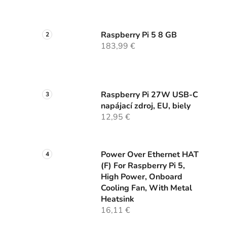
Raspberry Pi 5 8 GB
183,99 €
Raspberry Pi 27W USB-C
napájací zdroj, EU, biely
12,95 €
Power Over Ethernet HAT
(F) For Raspberry Pi 5,
High Power, Onboard
Cooling Fan, With Metal
Heatsink
16,11 €