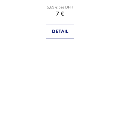
5,69 € bez DPH
7 €
DETAIL