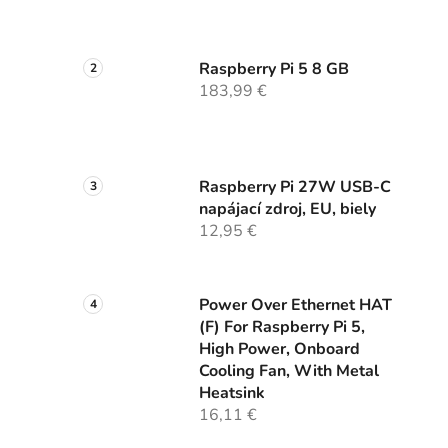
Raspberry Pi 5 8 GB
183,99 €
Raspberry Pi 27W USB-C
napájací zdroj, EU, biely
12,95 €
Power Over Ethernet HAT
(F) For Raspberry Pi 5,
High Power, Onboard
Cooling Fan, With Metal
Heatsink
16,11 €