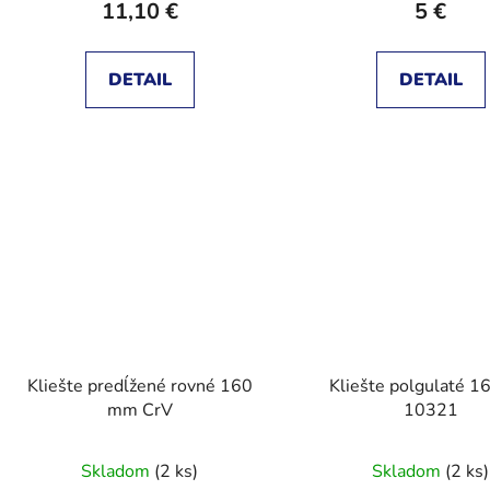
11,10 €
5 €
DETAIL
DETAIL
Kliešte predĺžené rovné 160
Kliešte polgulaté 
mm CrV
10321
Skladom
(2 ks)
Skladom
(2 ks)