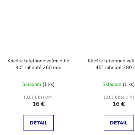
Kliešte telefónne veľmi dlhé
Kliešte telefónne veľ
90° zahnuté 260 mm
45° zahnuté 280
Skladom
(1 ks)
Skladom
(1 ks)
13,01 € bez DPH
13,01 € bez DPH
16 €
16 €
DETAIL
DETAIL