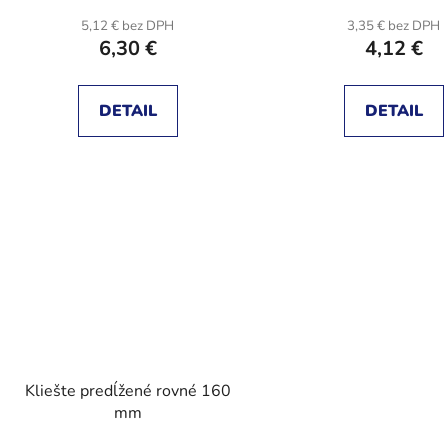
5,12 € bez DPH
3,35 € bez DPH
6,30 €
4,12 €
DETAIL
DETAIL
Kliešte predĺžené rovné 160
mm