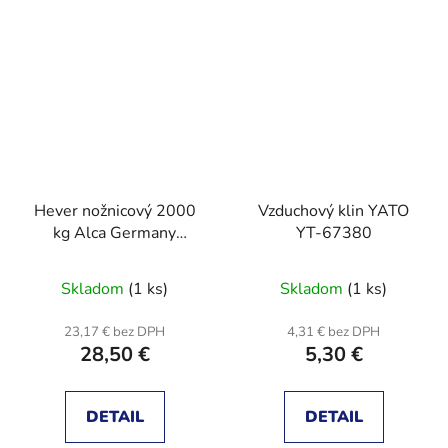
Hever nožnicový 2000
Vzduchový klin YATO
kg Alca Germany
YT-67380
436200
Skladom
(1 ks)
Skladom
(1 ks)
23,17 € bez DPH
4,31 € bez DPH
28,50 €
5,30 €
DETAIL
DETAIL