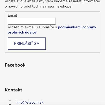
Vložte svoj e-mail a my Vám budeme zasielať informácie
o nových produktoch na našom e-shope.
Email
Vložením e-mailu súhlasíte s
podmienkami ochrany
osobných údajov
PRIHLÁSIŤ SA
Facebook
Kontakt
info
@
elecom.sk