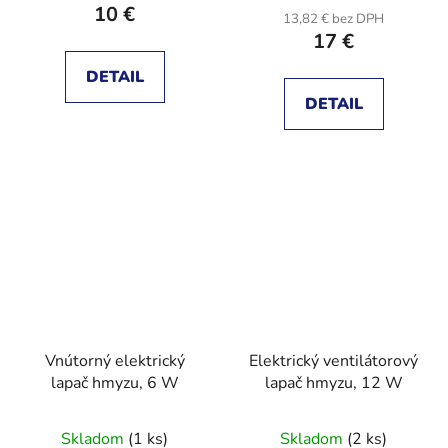
10 €
13,82 € bez DPH
17 €
DETAIL
DETAIL
Vnútorný elektrický
Elektrický ventilátorový
lapač hmyzu, 6 W
lapač hmyzu, 12 W
Skladom
(1 ks)
Skladom
(2 ks)