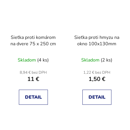
Sieťka proti komárom
Sieťka proti hmyzu na
na dvere 75 x 250 cm
okno 100x130mm
Skladom
(4 ks)
Skladom
(2 ks)
8,94 € bez DPH
1,22 € bez DPH
11 €
1,50 €
DETAIL
DETAIL