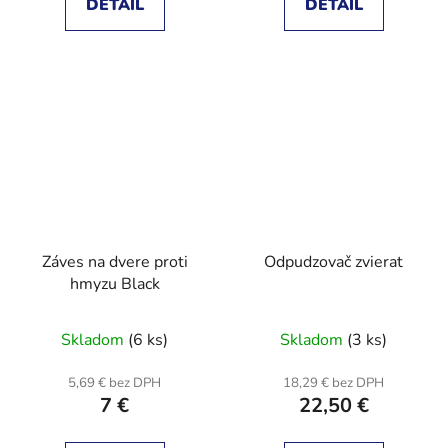
DETAIL
DETAIL
Záves na dvere proti
Odpudzovač zvierat
hmyzu Black
Skladom
(6 ks)
Skladom
(3 ks)
5,69 € bez DPH
18,29 € bez DPH
7 €
22,50 €