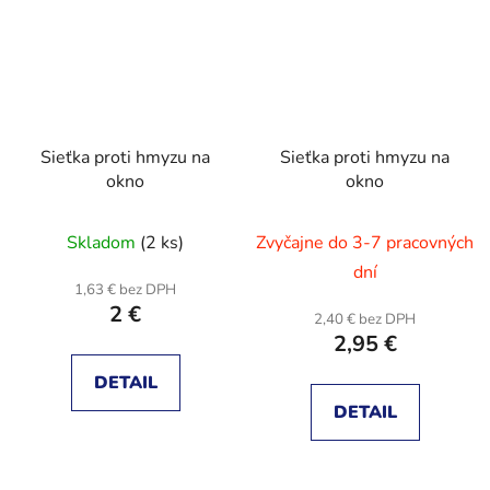
Sieťka proti hmyzu na
Sieťka proti hmyzu na
okno
okno
Skladom
(2 ks)
Zvyčajne do 3-7 pracovných
dní
1,63 € bez DPH
2 €
2,40 € bez DPH
2,95 €
DETAIL
DETAIL