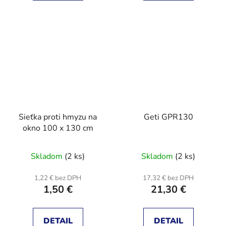
Sieťka proti hmyzu na
Geti GPR130
okno 100 x 130 cm
Skladom
(2 ks)
Skladom
(2 ks)
1,22 € bez DPH
17,32 € bez DPH
1,50 €
21,30 €
DETAIL
DETAIL