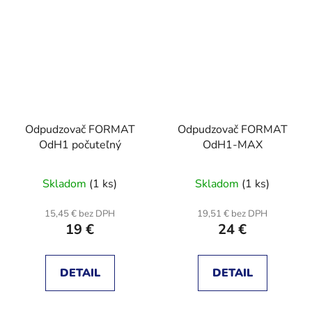
Odpudzovač FORMAT
Odpudzovač FORMAT
OdH1 počuteľný
OdH1-MAX
Skladom
(1 ks)
Skladom
(1 ks)
15,45 € bez DPH
19,51 € bez DPH
19 €
24 €
DETAIL
DETAIL