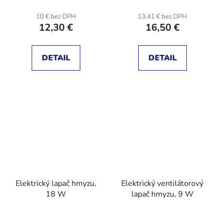
10 € bez DPH
13,41 € bez DPH
12,30 €
16,50 €
DETAIL
DETAIL
Elektrický lapač hmyzu,
Elektrický ventilátorový
18 W
lapač hmyzu, 9 W