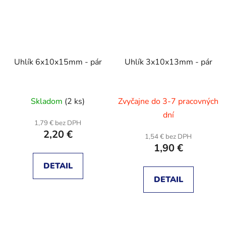
Uhlík 6x10x15mm - pár
Uhlík 3x10x13mm - pár
Skladom
(2 ks)
Zvyčajne do 3-7 pracovných
dní
1,79 € bez DPH
2,20 €
1,54 € bez DPH
1,90 €
DETAIL
DETAIL