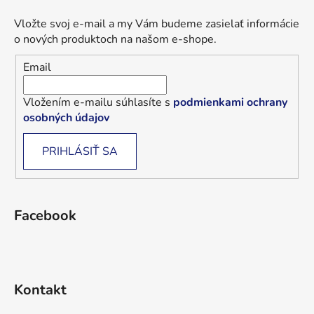
Vložte svoj e-mail a my Vám budeme zasielať informácie
o nových produktoch na našom e-shope.
Email
Vložením e-mailu súhlasíte s
podmienkami ochrany
osobných údajov
PRIHLÁSIŤ SA
Facebook
Kontakt