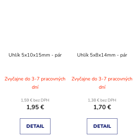
Uhlík 5x10x15mm - pár
Uhlík 5x8x14mm - pár
Zvyčajne do 3-7 pracovných
Zvyčajne do 3-7 pracovných
dní
dní
1,59 € bez DPH
1,38 € bez DPH
1,95 €
1,70 €
DETAIL
DETAIL