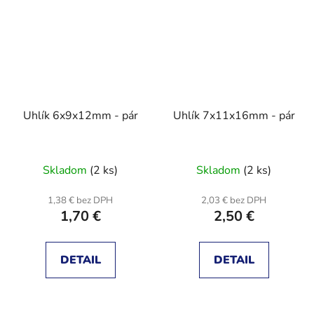
Uhlík 6x9x12mm - pár
Uhlík 7x11x16mm - pár
Skladom
(2 ks)
Skladom
(2 ks)
1,38 € bez DPH
2,03 € bez DPH
1,70 €
2,50 €
DETAIL
DETAIL