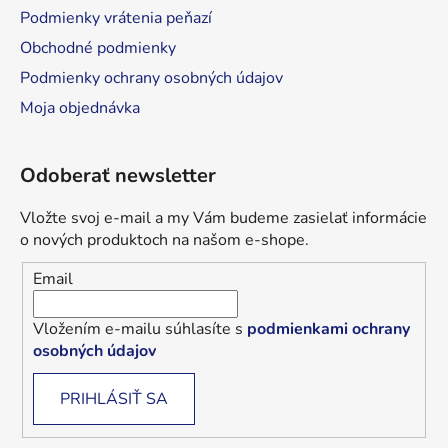
Podmienky vrátenia peňazí
Obchodné podmienky
Podmienky ochrany osobných údajov
Moja objednávka
Odoberať newsletter
Vložte svoj e-mail a my Vám budeme zasielať informácie
o nových produktoch na našom e-shope.
Email
Vložením e-mailu súhlasíte s
podmienkami ochrany
osobných údajov
PRIHLÁSIŤ SA