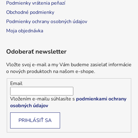
Podmienky vrátenia peňazí
Obchodné podmienky
Podmienky ochrany osobných údajov
Moja objednávka
Odoberať newsletter
Vložte svoj e-mail a my Vám budeme zasielať informácie
o nových produktoch na našom e-shope.
Email
Vložením e-mailu súhlasíte s
podmienkami ochrany
osobných údajov
PRIHLÁSIŤ SA