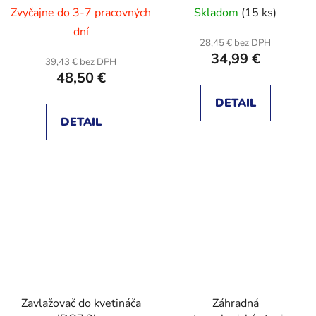
Zvyčajne do 3-7 pracovných
Skladom
(15 ks)
dní
28,45 € bez DPH
34,99 €
39,43 € bez DPH
48,50 €
DETAIL
DETAIL
Zavlažovač do kvetináča
Záhradná