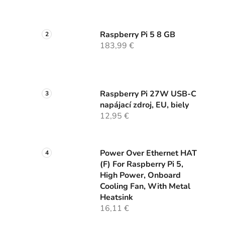
Raspberry Pi 5 8 GB
183,99 €
Raspberry Pi 27W USB-C
napájací zdroj, EU, biely
12,95 €
Power Over Ethernet HAT
(F) For Raspberry Pi 5,
High Power, Onboard
Cooling Fan, With Metal
Heatsink
16,11 €