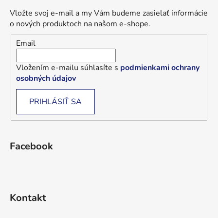
Vložte svoj e-mail a my Vám budeme zasielať informácie
o nových produktoch na našom e-shope.
Email
Vložením e-mailu súhlasíte s
podmienkami ochrany
osobných údajov
PRIHLÁSIŤ SA
Facebook
Kontakt