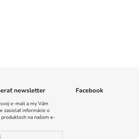
erať newsletter
Facebook
 svoj e-mail a my Vám
 zasielať informácie o
 produktoch na našom e-
l