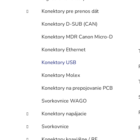
Konektory pre prenos dát
Konektory D-SUB (CAN)
Konektory MDR Canon Micro-D
Konektory Ethernet
Konektory USB
Konektory Molex
Konektory na prepojovanie PCB
Svorkovnice WAGO
Konektory napájacie
Svorkovnice
Konektory koaxiálne / RF