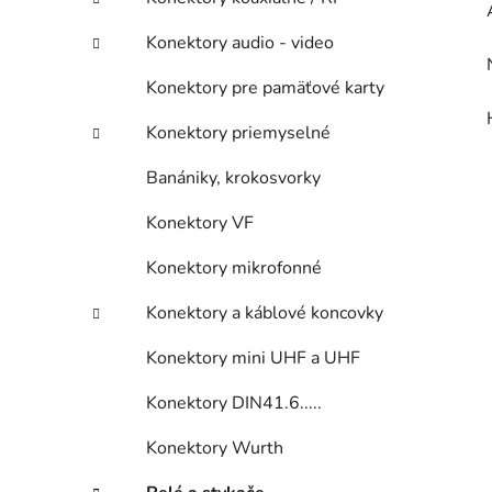
Konektory audio - video
Konektory pre pamäťové karty
Konektory priemyselné
Banániky, krokosvorky
Konektory VF
Konektory mikrofonné
Konektory a káblové koncovky
Konektory mini UHF a UHF
Konektory DIN41.6.....
Konektory Wurth