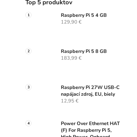
Top 5 produktov
Raspberry Pi 5 4 GB
129,90 €
Raspberry Pi 5 8 GB
183,99 €
Raspberry Pi 27W USB-C
napájací zdroj, EU, biely
12,95 €
Power Over Ethernet HAT
(F) For Raspberry Pi 5,