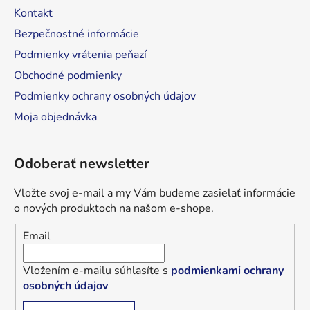
Kontakt
Bezpečnostné informácie
Podmienky vrátenia peňazí
Obchodné podmienky
Podmienky ochrany osobných údajov
Moja objednávka
Odoberať newsletter
Vložte svoj e-mail a my Vám budeme zasielať informácie
o nových produktoch na našom e-shope.
Email
Vložením e-mailu súhlasíte s
podmienkami ochrany
osobných údajov