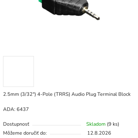
2.5mm (3/32") 4-Pole (TRRS) Audio Plug Terminal Block
ADA: 6437
Dostupnosť
Skladom
(9 ks)
Môžeme doručiť do:
12.8.2026