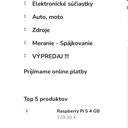
Elektronické súčiastky
Auto, moto
Zdroje
Meranie - Spájkovanie
VÝPREDAJ !!!
Prijímame online platby
Top 5 produktov
Raspberry Pi 5 4 GB
129,90 €