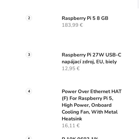
Raspberry Pi 5 8 GB
183,99 €
Raspberry Pi 27W USB-C
napájací zdroj, EU, biely
12,95 €
Power Over Ethernet HAT
(F) For Raspberry Pi 5,
High Power, Onboard
Cooling Fan, With Metal
Heatsink
16,11 €