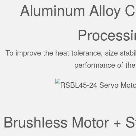
Aluminum Alloy 
Processi
To improve the heat tolerance, size stabil
performance of the
Brushless Motor + S