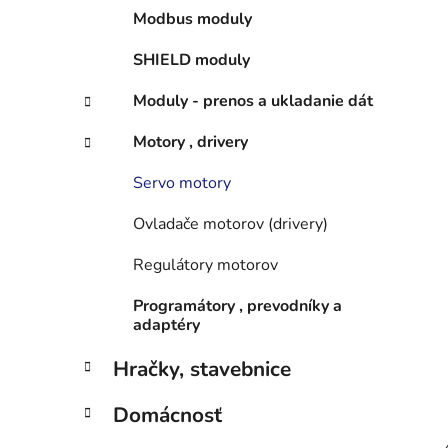
Modbus moduly
SHIELD moduly
Moduly - prenos a ukladanie dát
Motory , drivery
Servo motory
Ovladače motorov (drivery)
Regulátory motorov
Programátory , prevodníky a
adaptéry
Hračky, stavebnice
Domácnosť