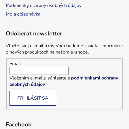
Podmienky ochrany osobných údajov
Moja objednávka
Odoberať newsletter
Vložte svoj e-mail a my Vám budeme zasielať informácie
o nových produktoch na našom e-shope.
Email
Vložením e-mailu súhlasíte s
podmienkami ochrany
osobných údajov
PRIHLÁSIŤ SA
Facebook