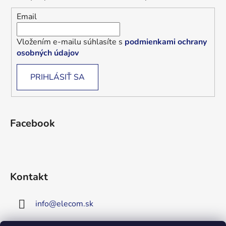
Email
Vložením e-mailu súhlasíte s
podmienkami ochrany
osobných údajov
PRIHLÁSIŤ SA
Facebook
Kontakt
info
@
elecom.sk