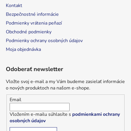
Kontakt
Bezpečnostné informácie
Podmienky vrátenia peňazí
Obchodné podmienky
Podmienky ochrany osobných údajov
Moja objednávka
Odoberať newsletter
Vložte svoj e-mail a my Vám budeme zasielať informácie
o nových produktoch na našom e-shope.
Email
Vložením e-mailu súhlasíte s
podmienkami ochrany
osobných údajov