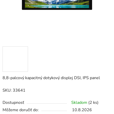
8,8-palcový kapacitný dotykový displej DSI, IPS panel
SKU: 33641
Dostupnosť
Skladom
(2 ks)
Môžeme doručiť do:
10.8.2026