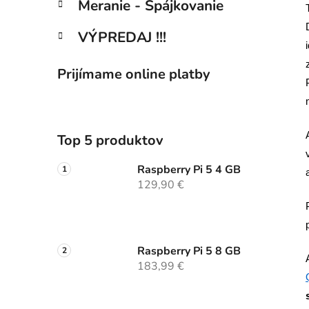
Meranie - Spájkovanie
VÝPREDAJ !!!
Prijímame online platby
Top 5 produktov
Raspberry Pi 5 4 GB
129,90 €
Raspberry Pi 5 8 GB
183,99 €