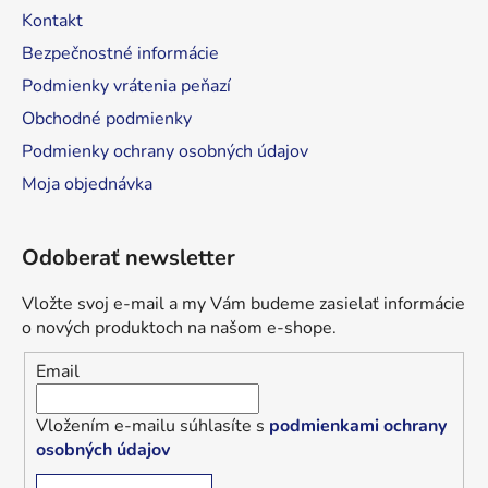
Kontakt
Bezpečnostné informácie
Podmienky vrátenia peňazí
Obchodné podmienky
Podmienky ochrany osobných údajov
Moja objednávka
Odoberať newsletter
Vložte svoj e-mail a my Vám budeme zasielať informácie
o nových produktoch na našom e-shope.
Email
Vložením e-mailu súhlasíte s
podmienkami ochrany
osobných údajov