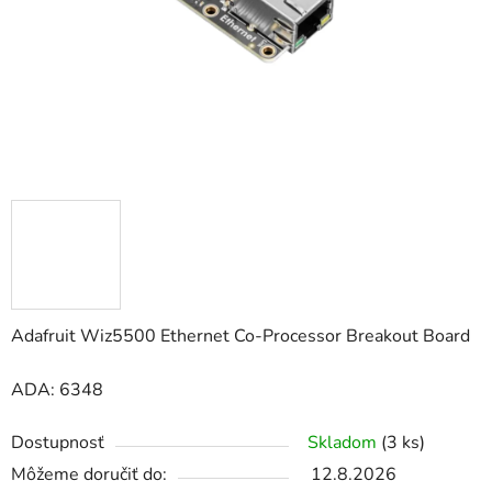
Adafruit Wiz5500 Ethernet Co-Processor Breakout Board
ADA: 6348
Dostupnosť
Skladom
(3 ks)
Môžeme doručiť do:
12.8.2026