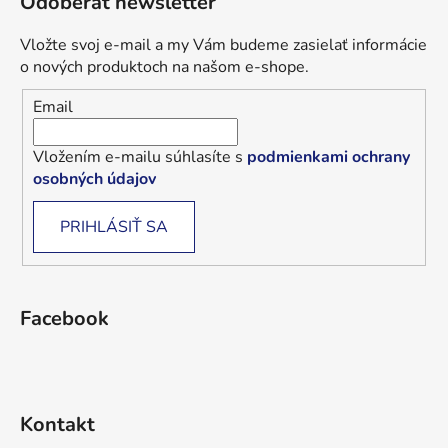
Odoberať newsletter
Vložte svoj e-mail a my Vám budeme zasielať informácie
o nových produktoch na našom e-shope.
Email
Vložením e-mailu súhlasíte s
podmienkami ochrany
osobných údajov
PRIHLÁSIŤ SA
Facebook
Kontakt