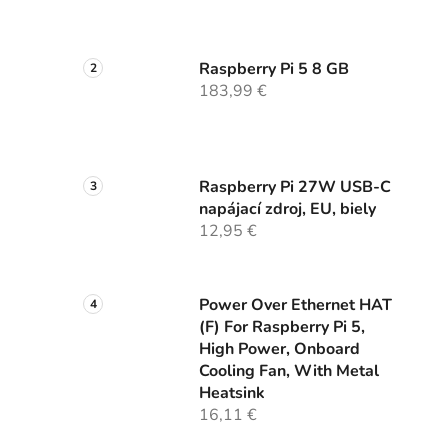
Raspberry Pi 5 8 GB
183,99 €
Raspberry Pi 27W USB-C
napájací zdroj, EU, biely
12,95 €
Power Over Ethernet HAT
(F) For Raspberry Pi 5,
High Power, Onboard
Cooling Fan, With Metal
Heatsink
16,11 €