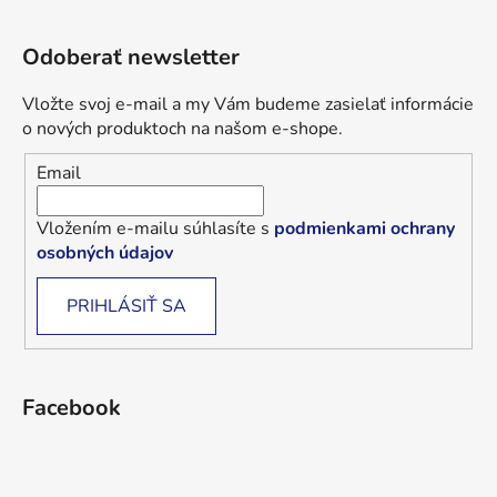
Odoberať newsletter
Vložte svoj e-mail a my Vám budeme zasielať informácie
o nových produktoch na našom e-shope.
Email
Vložením e-mailu súhlasíte s
podmienkami ochrany
osobných údajov
PRIHLÁSIŤ SA
Facebook