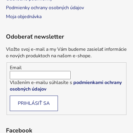
Podmienky ochrany osobných údajov
Moja objednávka
Odoberať newsletter
Vložte svoj e-mail a my Vám budeme zasielať informácie
o nových produktoch na našom e-shope.
Email
Vložením e-mailu súhlasíte s
podmienkami ochrany
osobných údajov
PRIHLÁSIŤ SA
Facebook