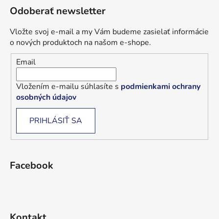
Odoberať newsletter
Vložte svoj e-mail a my Vám budeme zasielať informácie
o nových produktoch na našom e-shope.
Email
Vložením e-mailu súhlasíte s
podmienkami ochrany
osobných údajov
PRIHLÁSIŤ SA
Facebook
Kontakt