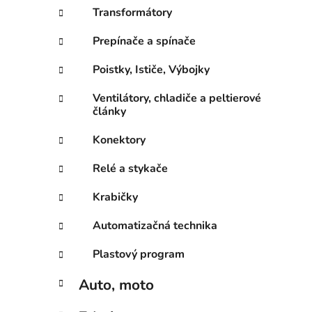
Transformátory
Prepínače a spínače
Poistky, Ističe, Výbojky
Ventilátory, chladiče a peltierové
články
Konektory
Relé a stykače
Krabičky
Automatizačná technika
Plastový program
Auto, moto