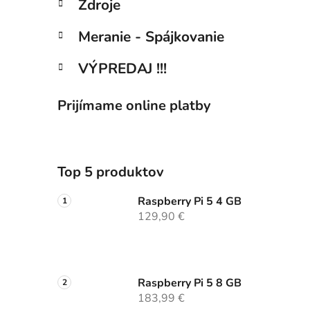
Zdroje
Meranie - Spájkovanie
VÝPREDAJ !!!
Prijímame online platby
Top 5 produktov
Raspberry Pi 5 4 GB
129,90 €
Raspberry Pi 5 8 GB
183,99 €