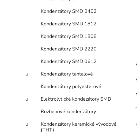
Kondenzátory SMD 0402
Kondenzátory SMD 1812
Kondenzátory SMD 1808
Kondenzátory SMD 2220
Kondenzátory SMD 0612
Kondenzátory tantalové
Kondenzátory polyesterové
Elektrolytické kondezátory SMD
Rozbehové kondenzátory
Kondenzátory keramické vývodové
(THT)