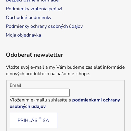
Bezpečnostné informácie
Podmienky vrátenia peňazí
Obchodné podmienky
Podmienky ochrany osobných údajov
Moja objednávka
Odoberať newsletter
Vložte svoj e-mail a my Vám budeme zasielať informácie
o nových produktoch na našom e-shope.
Email
Vložením e-mailu súhlasíte s
podmienkami ochrany
osobných údajov
PRIHLÁSIŤ SA