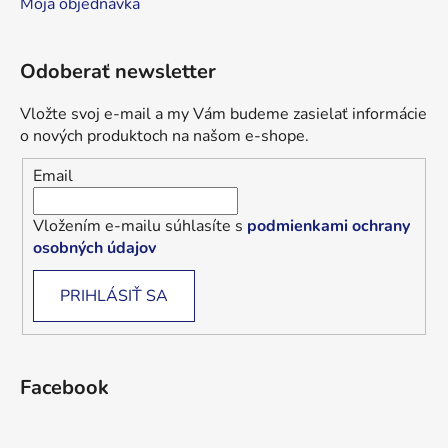
Moja objednávka
Odoberať newsletter
Vložte svoj e-mail a my Vám budeme zasielať informácie
o nových produktoch na našom e-shope.
Email
Vložením e-mailu súhlasíte s
podmienkami ochrany
osobných údajov
PRIHLÁSIŤ SA
Facebook