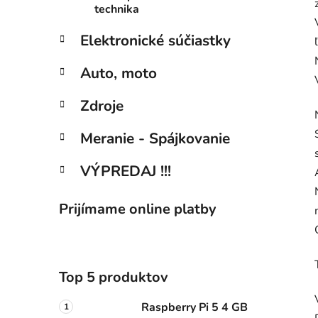
technika
Elektronické súčiastky
Auto, moto
Zdroje
Meranie - Spájkovanie
VÝPREDAJ !!!
Prijímame online platby
Top 5 produktov
Raspberry Pi 5 4 GB