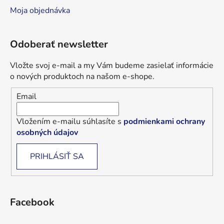
Moja objednávka
Odoberať newsletter
Vložte svoj e-mail a my Vám budeme zasielať informácie
o nových produktoch na našom e-shope.
Email
Vložením e-mailu súhlasíte s
podmienkami ochrany
osobných údajov
PRIHLÁSIŤ SA
Facebook