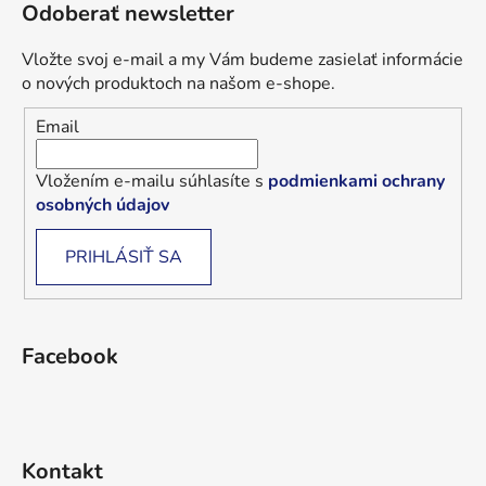
Odoberať newsletter
Vložte svoj e-mail a my Vám budeme zasielať informácie
o nových produktoch na našom e-shope.
Email
Vložením e-mailu súhlasíte s
podmienkami ochrany
osobných údajov
PRIHLÁSIŤ SA
Facebook
Kontakt