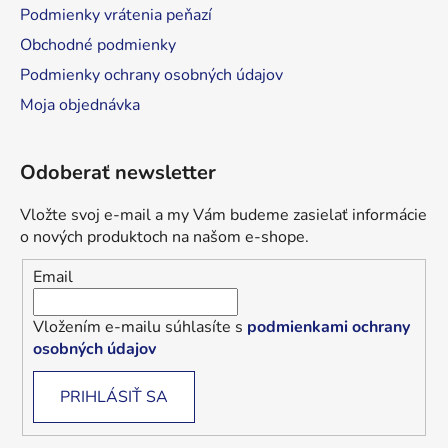
Podmienky vrátenia peňazí
Obchodné podmienky
Podmienky ochrany osobných údajov
Moja objednávka
Odoberať newsletter
Vložte svoj e-mail a my Vám budeme zasielať informácie
o nových produktoch na našom e-shope.
Email
Vložením e-mailu súhlasíte s
podmienkami ochrany
osobných údajov
PRIHLÁSIŤ SA