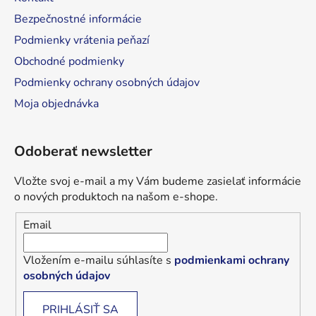
Bezpečnostné informácie
Podmienky vrátenia peňazí
Obchodné podmienky
Podmienky ochrany osobných údajov
Moja objednávka
Odoberať newsletter
Vložte svoj e-mail a my Vám budeme zasielať informácie
o nových produktoch na našom e-shope.
Email
Vložením e-mailu súhlasíte s
podmienkami ochrany
osobných údajov
PRIHLÁSIŤ SA