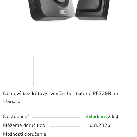
Domový bezdrôtový zvonček bez baterie P5729B do
zásuvky
Dostupnosť
Skladom
(2 ks)
Môžeme doručiť do:
10.8.2026
Možnosti doručenia