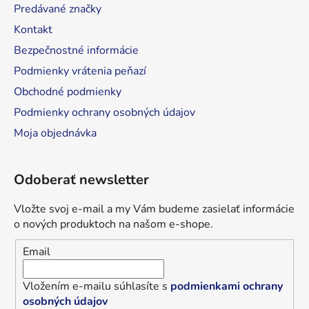
Predávané značky
e
Kontakt
Bezpečnostné informácie
Podmienky vrátenia peňazí
Obchodné podmienky
Podmienky ochrany osobných údajov
Moja objednávka
Odoberať newsletter
Vložte svoj e-mail a my Vám budeme zasielať informácie
o nových produktoch na našom e-shope.
Email
Vložením e-mailu súhlasíte s
podmienkami ochrany
osobných údajov