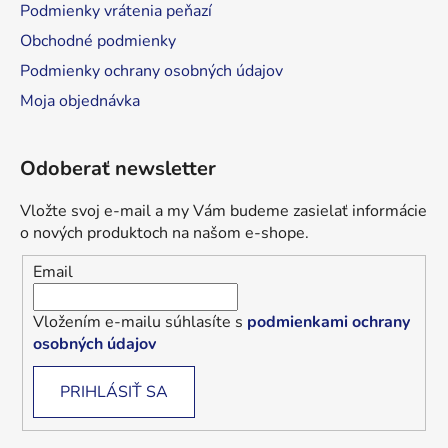
Podmienky vrátenia peňazí
Obchodné podmienky
Podmienky ochrany osobných údajov
Moja objednávka
Odoberať newsletter
Vložte svoj e-mail a my Vám budeme zasielať informácie
o nových produktoch na našom e-shope.
Email
Vložením e-mailu súhlasíte s
podmienkami ochrany
osobných údajov
PRIHLÁSIŤ SA