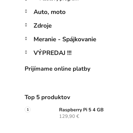
Auto, moto
Zdroje
Meranie - Spájkovanie
VÝPREDAJ !!!
Prijímame online platby
Top 5 produktov
Raspberry Pi 5 4 GB
129,90 €