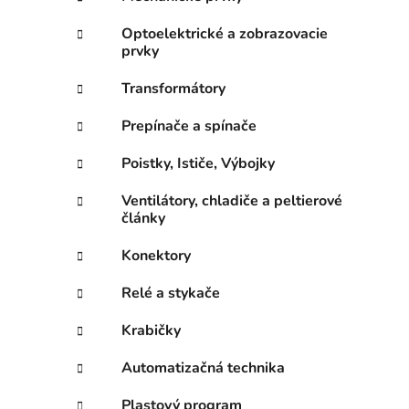
Optoelektrické a zobrazovacie
prvky
Transformátory
Prepínače a spínače
Poistky, Ističe, Výbojky
Ventilátory, chladiče a peltierové
články
Konektory
Relé a stykače
Krabičky
Automatizačná technika
Plastový program