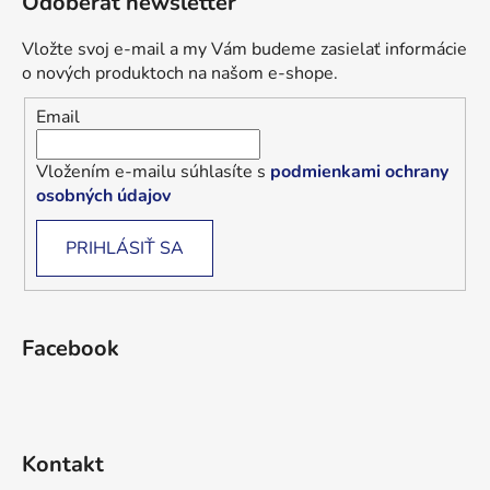
Odoberať newsletter
Vložte svoj e-mail a my Vám budeme zasielať informácie
o nových produktoch na našom e-shope.
Email
Vložením e-mailu súhlasíte s
podmienkami ochrany
osobných údajov
PRIHLÁSIŤ SA
Facebook
Kontakt