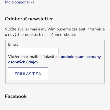
Moja objednávka
Odoberať newsletter
Vložte svoj e-mail a my Vám budeme zasielať informácie
o nových produktoch na našom e-shope.
Email
Vložením e-mailu súhlasíte s
podmienkami ochrany
osobných údajov
PRIHLÁSIŤ SA
Facebook