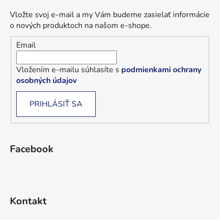
Vložte svoj e-mail a my Vám budeme zasielať informácie
o nových produktoch na našom e-shope.
Email
Vložením e-mailu súhlasíte s
podmienkami ochrany
osobných údajov
PRIHLÁSIŤ SA
Facebook
Kontakt