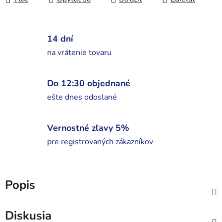
14 dní
na vrátenie tovaru
Do 12:30 objednané
ešte dnes odoslané
Vernostné zľavy 5%
pre registrovaných zákazníkov
Popis
Diskusia