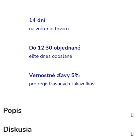
14 dní
na vrátenie tovaru
Do 12:30 objednané
ešte dnes odoslané
Vernostné zľavy 5%
pre registrovaných zákazníkov
Popis
Diskusia