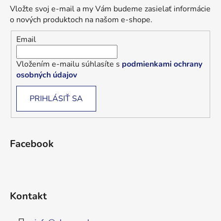
Vložte svoj e-mail a my Vám budeme zasielať informácie
o nových produktoch na našom e-shope.
Email
Vložením e-mailu súhlasíte s
podmienkami ochrany
osobných údajov
PRIHLÁSIŤ SA
Facebook
Kontakt