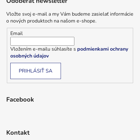
Odoberať newsletter
Vložte svoj e-mail a my Vám budeme zasielať informácie
o nových produktoch na našom e-shope.
Email
Vložením e-mailu súhlasíte s
podmienkami ochrany
osobných údajov
PRIHLÁSIŤ SA
Facebook
Kontakt