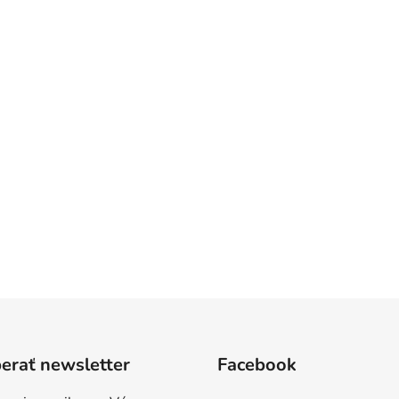
erať newsletter
Facebook