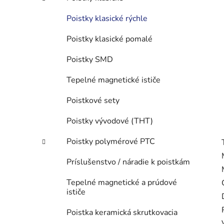
Poistky klasické rýchle
Poistky klasické pomalé
Poistky SMD
Tepelné magnetické ističe
Poistkové sety
Poistky vývodové (THT)
Poistky polymérové PTC
Príslušenstvo / náradie k poistkám
Tepelné magnetické a prúdové
ističe
Poistka keramická skrutkovacia