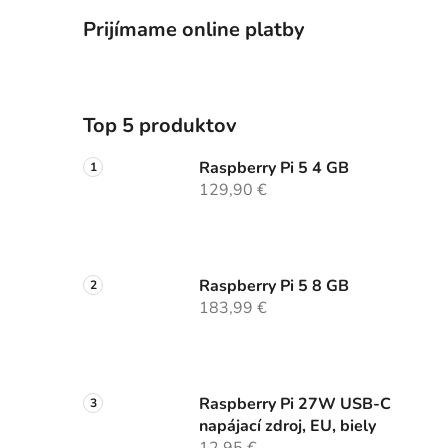
Prijímame online platby
Top 5 produktov
Raspberry Pi 5 4 GB
129,90 €
Raspberry Pi 5 8 GB
183,99 €
Raspberry Pi 27W USB-C
napájací zdroj, EU, biely