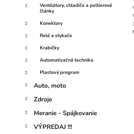
Ventilátory, chladiče a peltierové
články
Konektory
Relé a stykače
Krabičky
Automatizačná technika
Plastový program
Auto, moto
Zdroje
Meranie - Spájkovanie
VÝPREDAJ !!!