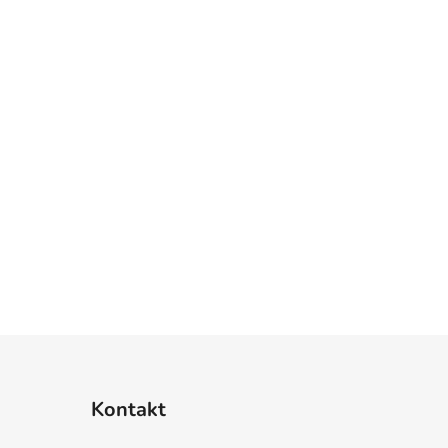
Kontakt