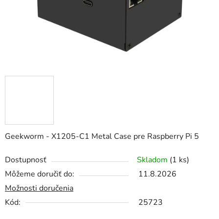
Geekworm - X1205-C1 Metal Case pre Raspberry Pi 5
Dostupnosť
Skladom
(1 ks)
Môžeme doručiť do:
11.8.2026
Možnosti doručenia
Kód:
25723