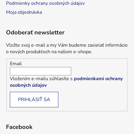
Podmienky ochrany osobných údajov
Moja objednávka
Odoberať newsletter
Vložte svoj e-mail a my Vám budeme zasielať informácie
o nových produktoch na našom e-shope.
Email
Vložením e-mailu súhlasíte s
podmienkami ochrany
osobných údajov
PRIHLÁSIŤ SA
Facebook