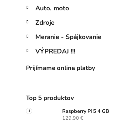
Auto, moto
Zdroje
Meranie - Spájkovanie
VÝPREDAJ !!!
Prijímame online platby
Top 5 produktov
Raspberry Pi 5 4 GB
129,90 €