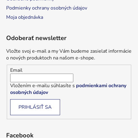
Podmienky ochrany osobných údajov
Moja objednávka
Odoberať newsletter
Vložte svoj e-mail a my Vám budeme zasielať informácie
o nových produktoch na našom e-shope.
Email
Vložením e-mailu súhlasíte s
podmienkami ochrany
osobných údajov
PRIHLÁSIŤ SA
Facebook