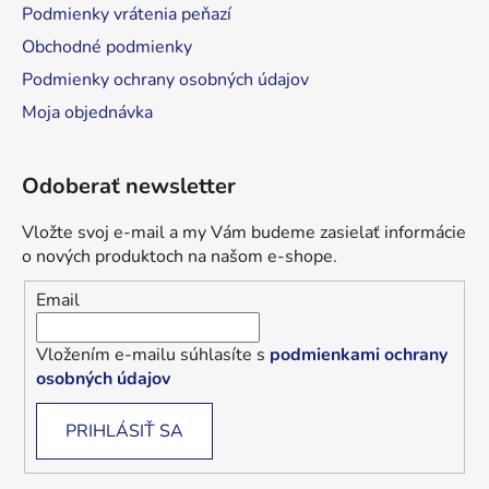
Podmienky vrátenia peňazí
Obchodné podmienky
Podmienky ochrany osobných údajov
Moja objednávka
Odoberať newsletter
Vložte svoj e-mail a my Vám budeme zasielať informácie
o nových produktoch na našom e-shope.
Email
Vložením e-mailu súhlasíte s
podmienkami ochrany
osobných údajov
PRIHLÁSIŤ SA