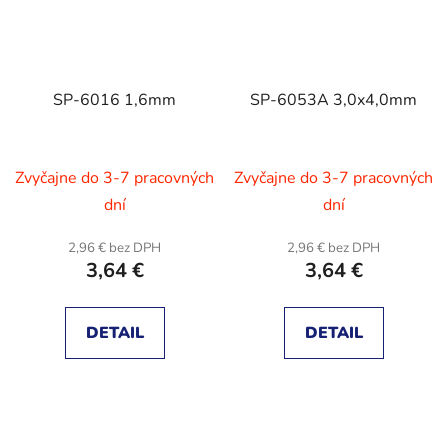
SP-6016 1,6mm
SP-6053A 3,0x4,0mm
Zvyčajne do 3-7 pracovných
Zvyčajne do 3-7 pracovných
dní
dní
2,96 € bez DPH
2,96 € bez DPH
3,64 €
3,64 €
DETAIL
DETAIL