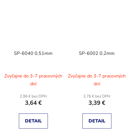
SP-6040 0,51mm
SP-6002 0,2mm
Zvyčajne do 3-7 pracovných
Zvyčajne do 3-7 pracovných
dní
dní
2,96 € bez DPH
2,76 € bez DPH
3,64 €
3,39 €
DETAIL
DETAIL