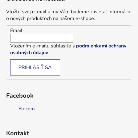
Vložte svoj e-mail a my Vám budeme zasielať informácie
o nových produktoch na našom e-shope.
Email
Vložením e-mailu súhlasíte s
podmienkami ochrany
osobných údajov
PRIHLÁSIŤ SA
Facebook
Elecom
Kontakt