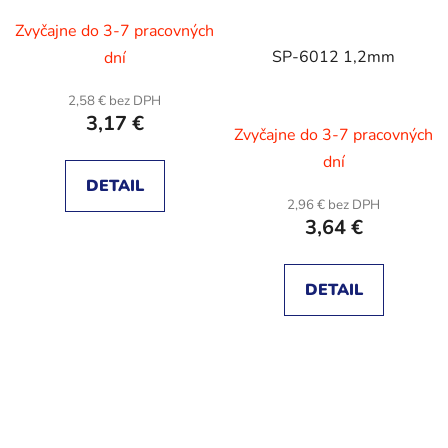
Zvyčajne do 3-7 pracovných
SP-6012 1,2mm
dní
2,58 € bez DPH
3,17 €
Zvyčajne do 3-7 pracovných
dní
DETAIL
2,96 € bez DPH
3,64 €
DETAIL