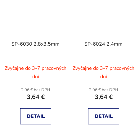
SP-6030 2,8x3,5mm
SP-6024 2,4mm
Zvyčajne do 3-7 pracovných
Zvyčajne do 3-7 pracovných
dní
dní
2,96 € bez DPH
2,96 € bez DPH
3,64 €
3,64 €
DETAIL
DETAIL