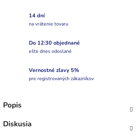
14 dní
na vrátenie tovaru
Do 12:30 objednané
ešte dnes odoslané
Vernostné zľavy 5%
pre registrovaných zákazníkov
Popis
Diskusia