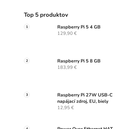
Top 5 produktov
Raspberry Pi 5 4 GB
129,90 €
Raspberry Pi 5 8 GB
183,99 €
Raspberry Pi 27W USB-C
napájací zdroj, EU, biely
12,95 €