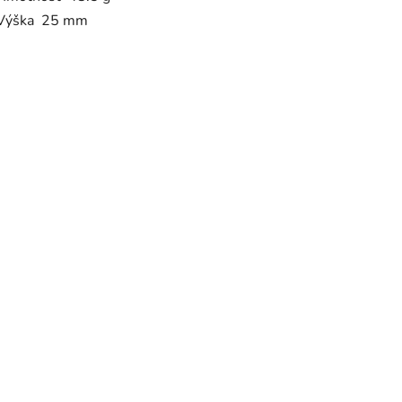
Výška 25 mm