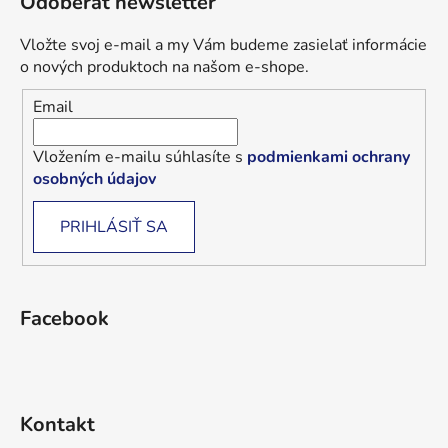
Odoberať newsletter
Vložte svoj e-mail a my Vám budeme zasielať informácie
o nových produktoch na našom e-shope.
Email
Vložením e-mailu súhlasíte s
podmienkami ochrany
osobných údajov
PRIHLÁSIŤ SA
Facebook
Kontakt