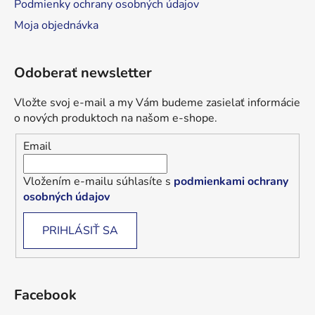
Podmienky ochrany osobných údajov
Moja objednávka
Odoberať newsletter
Vložte svoj e-mail a my Vám budeme zasielať informácie
o nových produktoch na našom e-shope.
Email
Vložením e-mailu súhlasíte s
podmienkami ochrany
osobných údajov
PRIHLÁSIŤ SA
Facebook